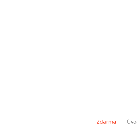
Zdarma
Úvo