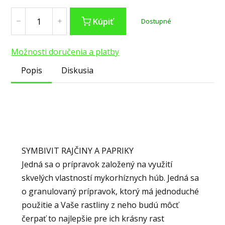
Kúpiť
Dostupné
Možnosti doručenia a platby
Popis
Diskusia
SYMBIVIT RAJČINY A PAPRIKY
Jedná sa o prípravok založený na využití
skvelých vlastností mykorhíznych húb. Jedná sa
o granulovaný prípravok, ktorý má jednoduché
použitie a Vaše rastliny z neho budú môcť
čerpať to najlepšie pre ich krásny rast