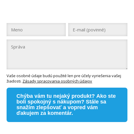
Vaše osobné údaje budú použité len pre účely vyriešenia vašej
žiadosti.
Zásady spracovania osobných údajov
Chýba vám tu nejaký produkt? Ako ste
boli spokojný s nákupom? Stále sa
snažím zlepšovať a vopred vám
ďakujem za komentár.