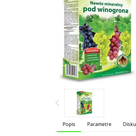
Popis
Parametre
Disku