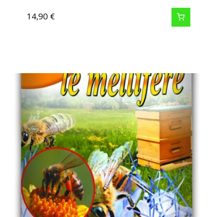
14,90
€