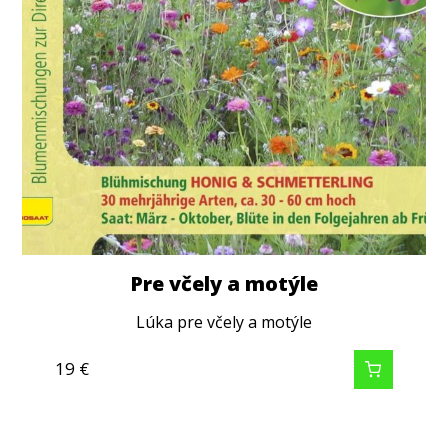
Pre včely a motýle
Lúka pre včely a motýle
19
€